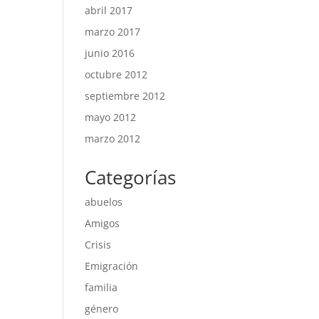
abril 2017
marzo 2017
junio 2016
octubre 2012
septiembre 2012
mayo 2012
marzo 2012
Categorías
abuelos
Amigos
Crisis
Emigración
familia
género