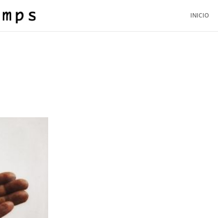
INICIO