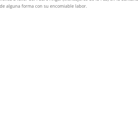
 de alguna forma con su encomiable labor.