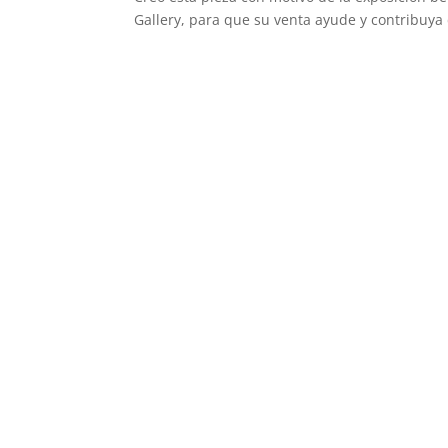
Gallery, para que su venta ayude y contribuya