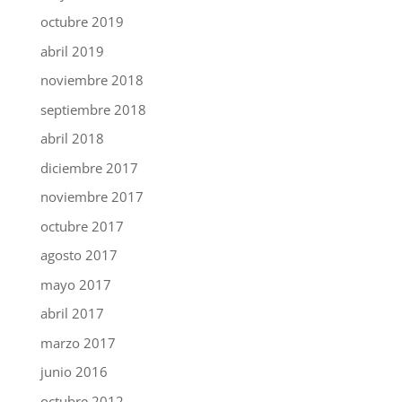
octubre 2019
abril 2019
noviembre 2018
septiembre 2018
abril 2018
diciembre 2017
noviembre 2017
octubre 2017
agosto 2017
mayo 2017
abril 2017
marzo 2017
junio 2016
octubre 2012