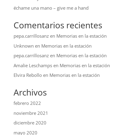
échame una mano – give me a hand
Comentarios recientes
pepa.carrillosanz
en
Memorias en la estación
Unknown
en
Memorias en la estación
pepa.carrillosanz
en
Memorias en la estación
Amalie Leschamps
en
Memorias en la estación
Elvira Rebollo
en
Memorias en la estación
Archivos
febrero 2022
noviembre 2021
diciembre 2020
mayo 2020