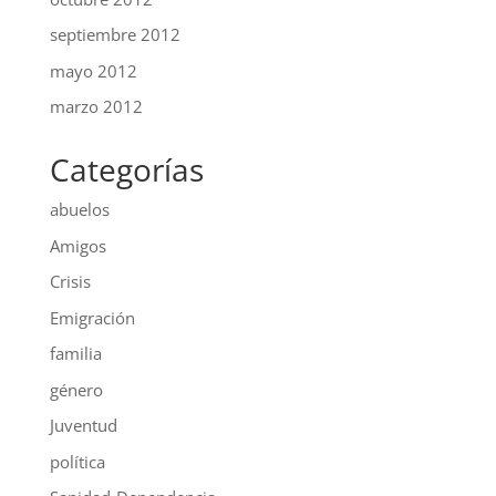
septiembre 2012
mayo 2012
marzo 2012
Categorías
abuelos
Amigos
Crisis
Emigración
familia
género
Juventud
política