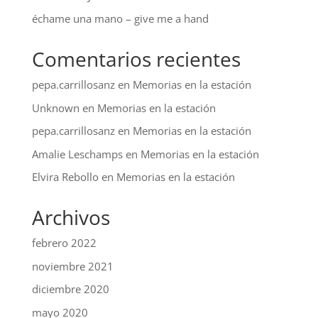
échame una mano – give me a hand
Comentarios recientes
pepa.carrillosanz
en
Memorias en la estación
Unknown
en
Memorias en la estación
pepa.carrillosanz
en
Memorias en la estación
Amalie Leschamps
en
Memorias en la estación
Elvira Rebollo
en
Memorias en la estación
Archivos
febrero 2022
noviembre 2021
diciembre 2020
mayo 2020