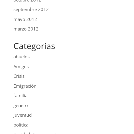
septiembre 2012
mayo 2012
marzo 2012
Categorías
abuelos
Amigos
Crisis
Emigración
familia
género
Juventud
política