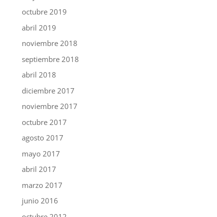
octubre 2019
abril 2019
noviembre 2018
septiembre 2018
abril 2018
diciembre 2017
noviembre 2017
octubre 2017
agosto 2017
mayo 2017
abril 2017
marzo 2017
junio 2016
octubre 2012