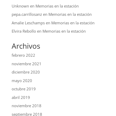
Unknown
en
Memorias en la estación
pepa.carrillosanz
en
Memorias en la estación
Amalie Leschamps
en
Memorias en la estación
Elvira Rebollo
en
Memorias en la estación
Archivos
febrero 2022
noviembre 2021
diciembre 2020
mayo 2020
octubre 2019
abril 2019
noviembre 2018
septiembre 2018