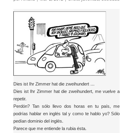
Dies ist Ihr Zimmer hat die zweihundert …
Dies ist Ihr Zimmer hat die zweihundert, me vuelve a
repetir.
Perdón? Tan sólo llevo dos horas en tu país, me
podrías hablar en inglés tal y como te hablo yo? Sólo
pedían dominio del inglés.
Parece que me entiende la rubia ésta.