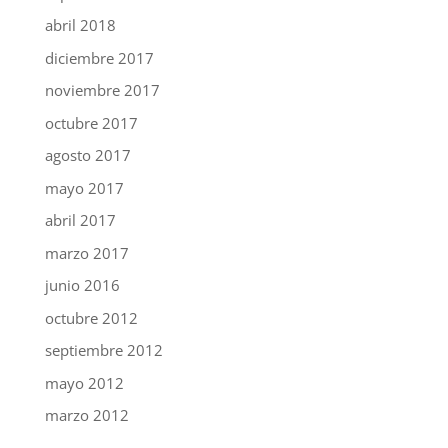
abril 2018
diciembre 2017
noviembre 2017
octubre 2017
agosto 2017
mayo 2017
abril 2017
marzo 2017
junio 2016
octubre 2012
septiembre 2012
mayo 2012
marzo 2012