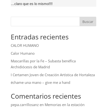
…claro que es lo mismo!!!!
Buscar
Entradas recientes
CALOR HUMANO
Calor Humano
Mascarillas por la Fe – Subasta benéfica
Archidiócesis de Madrid
I Certamen Joven de Creación Artística de Hortaleza
échame una mano – give me a hand
Comentarios recientes
pepa.carrillosanz
en
Memorias en la estación