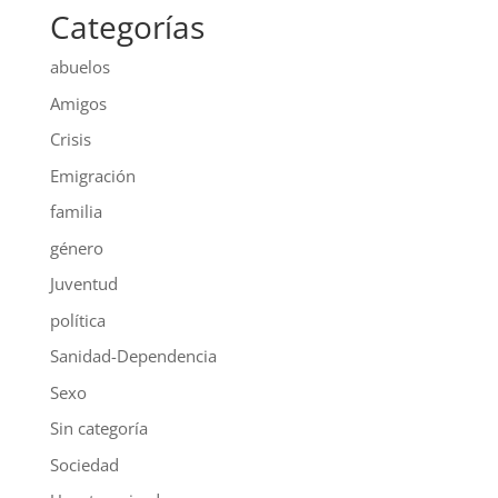
Categorías
abuelos
Amigos
Crisis
Emigración
familia
género
Juventud
política
Sanidad-Dependencia
Sexo
Sin categoría
Sociedad