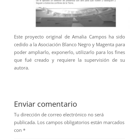
Este proyecto original de Amalia Campos ha sido
cedido a la Asociación Blanco Negro y Magenta para
poder ampliarlo, exponerlo, utilizarlo para los fines
que fué creado y requiere la supervisión de su
autora.
Enviar comentario
Tu dirección de correo electrónico no será
publicada.
Los campos obligatorios están marcados
con
*