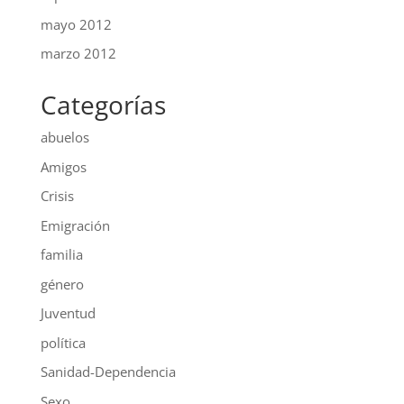
mayo 2012
marzo 2012
Categorías
abuelos
Amigos
Crisis
Emigración
familia
género
Juventud
política
Sanidad-Dependencia
Sexo