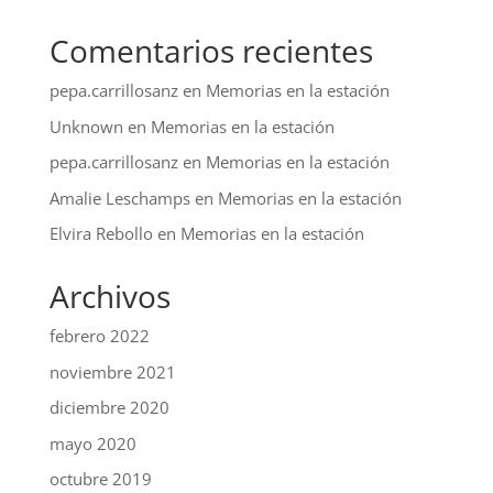
Comentarios recientes
pepa.carrillosanz
en
Memorias en la estación
Unknown
en
Memorias en la estación
pepa.carrillosanz
en
Memorias en la estación
Amalie Leschamps
en
Memorias en la estación
Elvira Rebollo
en
Memorias en la estación
Archivos
febrero 2022
noviembre 2021
diciembre 2020
mayo 2020
octubre 2019