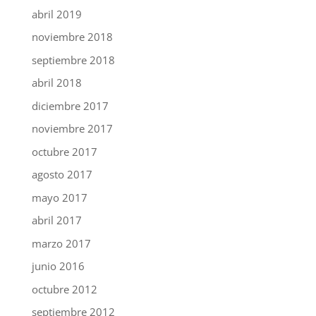
abril 2019
noviembre 2018
septiembre 2018
abril 2018
diciembre 2017
noviembre 2017
octubre 2017
agosto 2017
mayo 2017
abril 2017
marzo 2017
junio 2016
octubre 2012
septiembre 2012