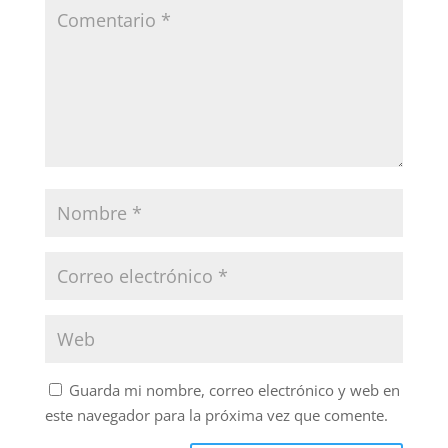
Guarda mi nombre, correo electrónico y web en
este navegador para la próxima vez que comente.