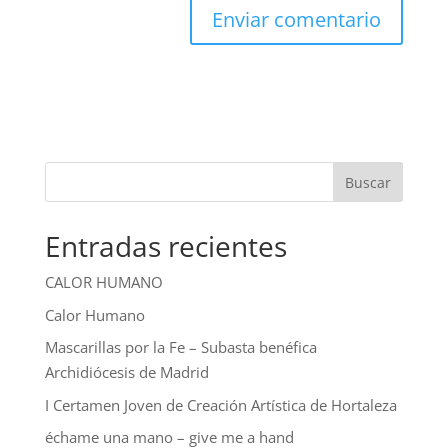
Buscar
Entradas recientes
CALOR HUMANO
Calor Humano
Mascarillas por la Fe – Subasta benéfica
Archidiócesis de Madrid
I Certamen Joven de Creación Artística de Hortaleza
échame una mano – give me a hand