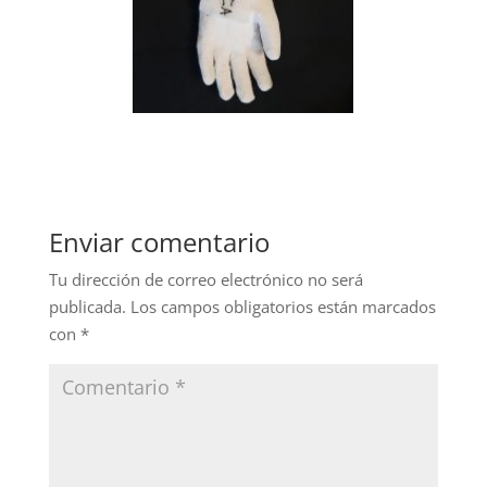
Enviar comentario
Tu dirección de correo electrónico no será
publicada.
Los campos obligatorios están marcados
con
*