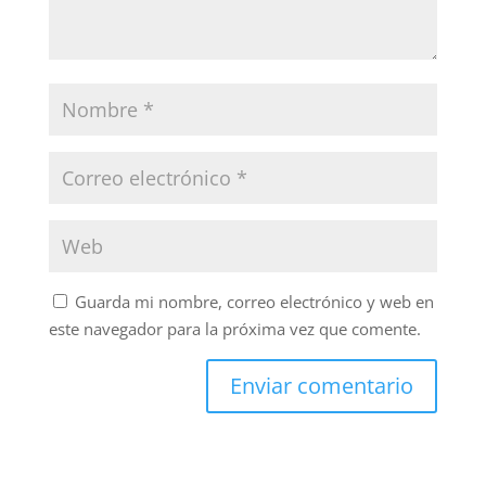
Guarda mi nombre, correo electrónico y web en
este navegador para la próxima vez que comente.