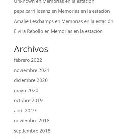
Unknown
en
Memorias en la estación
pepa.carrillosanz
en
Memorias en la estación
Amalie Leschamps
en
Memorias en la estación
Elvira Rebollo
en
Memorias en la estación
Archivos
febrero 2022
noviembre 2021
diciembre 2020
mayo 2020
octubre 2019
abril 2019
noviembre 2018
septiembre 2018