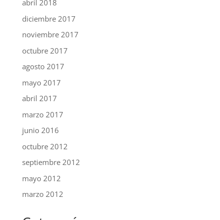
abril 2018
diciembre 2017
noviembre 2017
octubre 2017
agosto 2017
mayo 2017
abril 2017
marzo 2017
junio 2016
octubre 2012
septiembre 2012
mayo 2012
marzo 2012