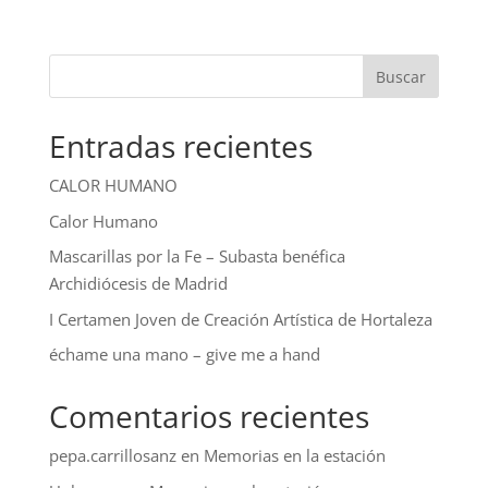
Buscar
Entradas recientes
CALOR HUMANO
Calor Humano
Mascarillas por la Fe – Subasta benéfica
Archidiócesis de Madrid
I Certamen Joven de Creación Artística de Hortaleza
échame una mano – give me a hand
Comentarios recientes
pepa.carrillosanz
en
Memorias en la estación