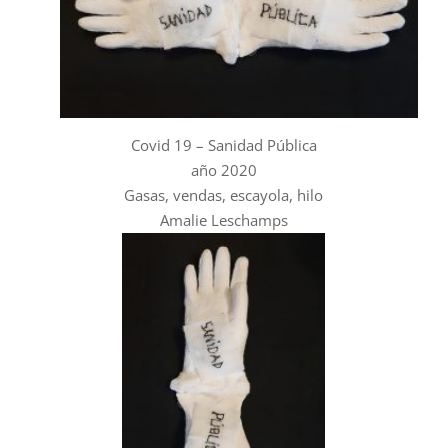
Covid 19 – Sanidad Pública
año 2020
Gasas, vendas, escayola, hilo
Amalie Leschamps