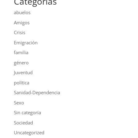
Categorías
abuelos
Amigos
Crisis
Emigración
familia
género
Juventud
política
Sanidad-Dependencia
Sexo
Sin categoría
Sociedad
Uncategorized